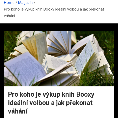
Home
Magazín
Pro koho je výkup knih Booxy ideální volbou a jak překonat
váhání
Pro koho je výkup knih Booxy
ideální volbou a jak překonat
váhání