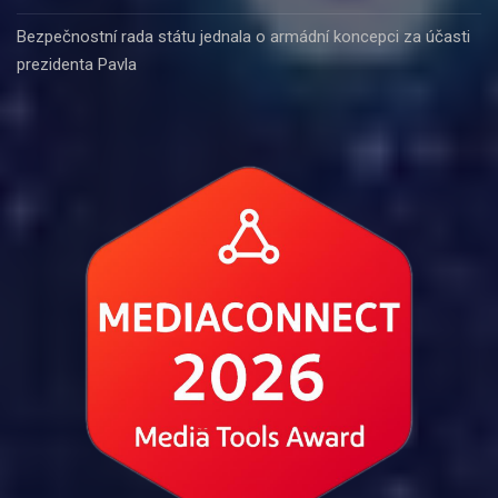
Bezpečnostní rada státu jednala o armádní koncepci za účasti
prezidenta Pavla