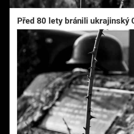
Před 80 lety bránili ukrajinský