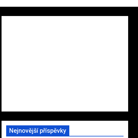
Nejnovější příspěvky