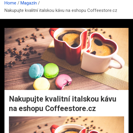
Home
Magazín
Nakupujte kvalitní italskou kávu na eshopu Coffeestore.cz
Nakupujte kvalitní italskou kávu
na eshopu Coffeestore.cz