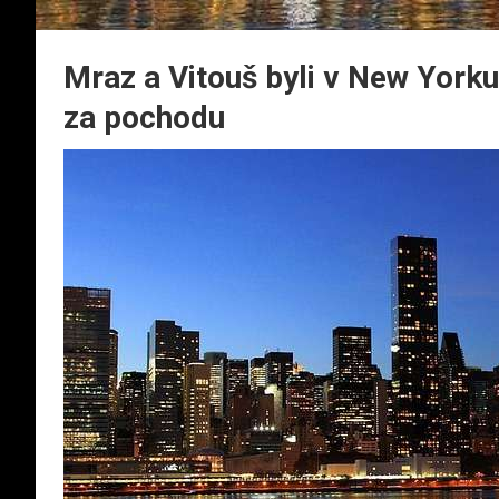
Mraz a Vitouš byli v New York
za pochodu