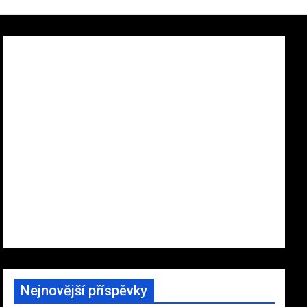
Nejnovější příspěvky