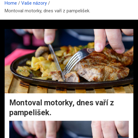
Home
Vaše názory
Montoval motorky, dnes vaří z pampelišek.
Montoval motorky, dnes vaří z
pampelišek.