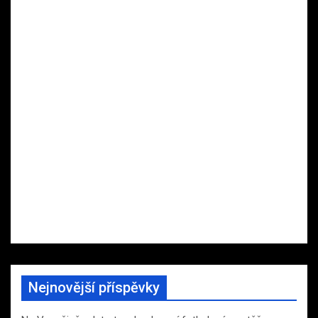
Nejnovější příspěvky