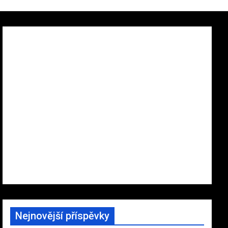
Nejnovější příspěvky