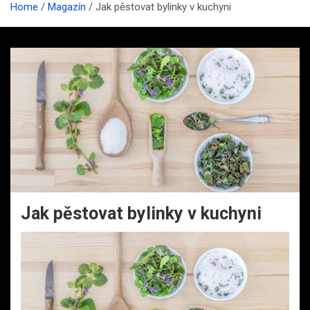
Home
Magazín
Jak pěstovat bylinky v kuchyni
Jak pěstovat bylinky v kuchyni