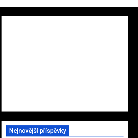
Nejnovější příspěvky