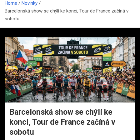
Home
Novinky
Barcelonská show se chýlí ke konci, Tour de France začíná v
sobotu
Barcelonská show se chýlí ke
konci, Tour de France začíná v
sobotu